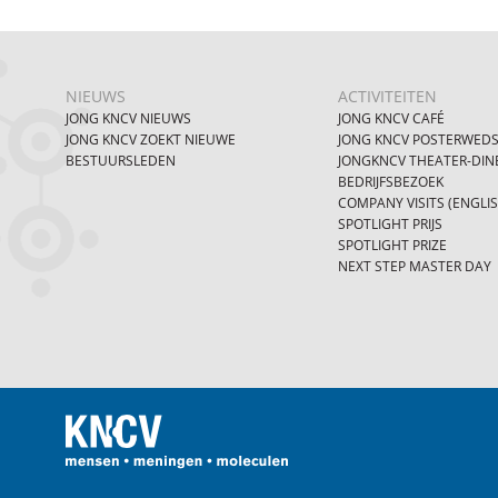
NIEUWS
ACTIVITEITEN
JONG KNCV NIEUWS
JONG KNCV CAFÉ
JONG KNCV ZOEKT NIEUWE
JONG KNCV POSTERWEDS
BESTUURSLEDEN
JONGKNCV THEATER-DIN
BEDRIJFSBEZOEK
COMPANY VISITS (ENGLI
SPOTLIGHT PRIJS
SPOTLIGHT PRIZE
NEXT STEP MASTER DAY