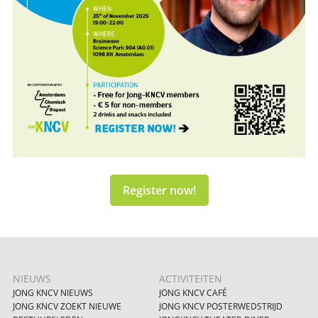
Register now!
NIEUWS
ACTIVITEITEN
JONG KNCV NIEUWS
JONG KNCV CAFÉ
JONG KNCV ZOEKT NIEUWE
JONG KNCV POSTERWEDSTRIJD