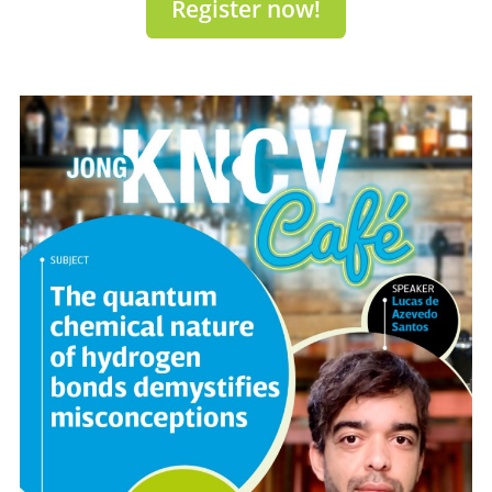
Register now!