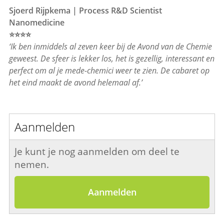
Sjoerd Rijpkema | Process R&D Scientist
Nanomedicine
⭐⭐⭐⭐
‘Ik ben inmiddels al zeven keer bij de Avond van de Chemie
geweest. De sfeer is lekker los, het is gezellig, interessant en
perfect om al je mede-chemici weer te zien. De cabaret op
het eind maakt de avond helemaal af.’
Aanmelden
Je kunt je nog aanmelden om deel te
nemen.
Aanmelden