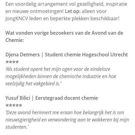
Een voordelig arrangement vol gezelligheid, inspiratie
en nieuwe ontmoetingen!
Let op:
alleen voor
JongKNCV leden en beperkte plekken beschikbaar!
Wat vonden vorige bezoekers van de Avond van de
Chemie:
Djena Detmers | Student chemie Hogeschool Utrecht
⭐⭐⭐⭐
‘Als student opent het mijn ogen voor de eindeloze
mogelijkheden binnen de chemische industrie en hoe
veelzijdig het vakgebied is.’
Yusuf Bilici | Eerstegraad docent chemie
⭐⭐⭐⭐⭐
'Deze avond herinnert me eraan hoe belangrijk het is om
nieuwsgierigheid en verwondering aan te wakkeren bij mijn
studenten.'