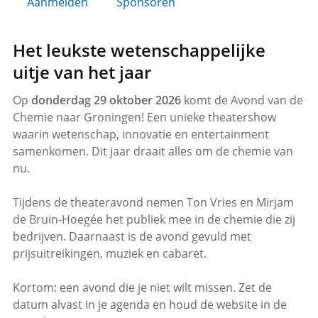
Aanmelden
Sponsoren
Het leukste wetenschappelijke
uitje van het jaar
Op
donderdag 29 oktober 2026
komt de Avond van de
Chemie naar Groningen! Een unieke theatershow
waarin wetenschap, innovatie en entertainment
samenkomen. Dit jaar draait alles om de chemie van
nu.
Tijdens de theateravond nemen Ton Vries en Mirjam
de Bruin-Hoegée het publiek mee in de chemie die zij
bedrijven. Daarnaast is de avond gevuld met
prijsuitreikingen, muziek en cabaret.
Kortom: een avond die je niet wilt missen. Zet de
datum alvast in je agenda en houd de website in de