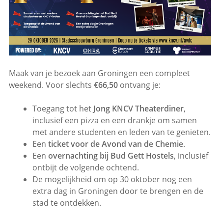
Maak van je bezoek aan Groningen een compleet
weekend. Voor slechts
€66,50
ontvang je:
Toegang tot het
Jong KNCV Theaterdiner
,
inclusief een pizza en een drankje om samen
met andere studenten en leden van te genieten.
Een
ticket voor de Avond van de Chemie
.
Een
overnachting bij Bud Gett Hostels
, inclusief
ontbijt de volgende ochtend.
De mogelijkheid om op 30 oktober nog een
extra dag in Groningen door te brengen en de
stad te ontdekken.