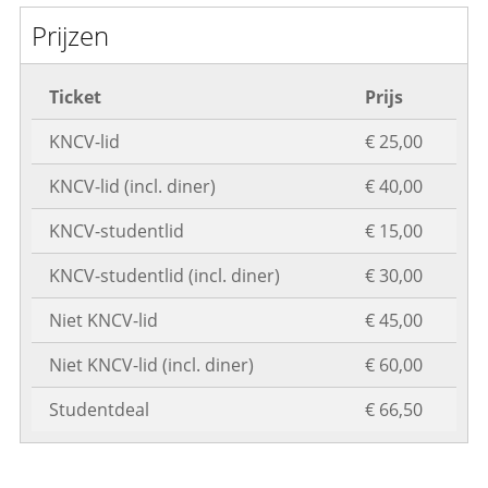
Prijzen
Ticket
Prijs
KNCV-lid
€ 25,00
KNCV-lid (incl. diner)
€ 40,00
KNCV-studentlid
€ 15,00
KNCV-studentlid (incl. diner)
€ 30,00
Niet KNCV-lid
€ 45,00
Niet KNCV-lid (incl. diner)
€ 60,00
Studentdeal
€ 66,50