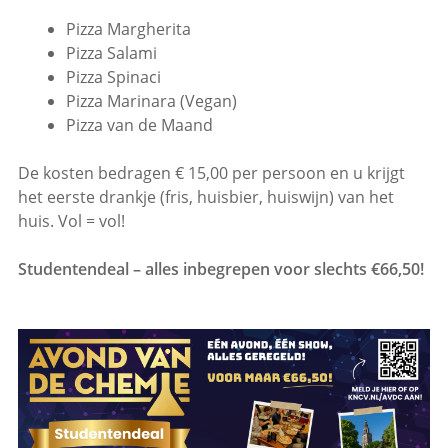
Pizza Margherita
Pizza Salami
Pizza Spinaci
Pizza Marinara (Vegan)
Pizza van de Maand
De kosten bedragen € 15,00 per persoon en u krijgt
het eerste drankje (fris, huisbier, huiswijn) van het
huis. Vol = vol!
Studentendeal – alles inbegrepen voor slechts €66,50!