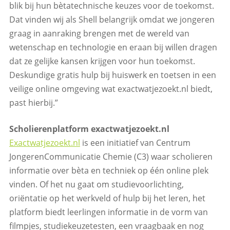
blik bij hun bètatechnische keuzes voor de toekomst.
Dat vinden wij als Shell belangrijk omdat we jongeren
graag in aanraking brengen met de wereld van
wetenschap en technologie en eraan bij willen dragen
dat ze gelijke kansen krijgen voor hun toekomst.
Deskundige gratis hulp bij huiswerk en toetsen in een
veilige online omgeving wat exactwatjezoekt.nl biedt,
past hierbij.”
Scholierenplatform exactwatjezoekt.nl
Exactwatjezoekt.nl
is een initiatief van Centrum
JongerenCommunicatie Chemie (C3) waar scholieren
informatie over bèta en techniek op één online plek
vinden. Of het nu gaat om studievoorlichting,
oriëntatie op het werkveld of hulp bij het leren, het
platform biedt leerlingen informatie in de vorm van
filmpjes, studiekeuzetesten, een vraagbaak en nog