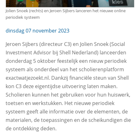
Jolien Snoek (rechts) en Jeroen Sijbers lanceren het nieuwe online
periodiek systeem
dinsdag 07 november 2023
Jeroen Sijbers (directeur C3) en Jolien Snoek (Social
Investment Advisor bij Shell Nederland) lanceerden
donderdag 5 oktober feestelijk een nieuw periodiek
systeem als onderdeel van het scholierenplatform
exactwatjezoekt.nl. Dankzij financiële steun van Shell
kon C3 deze eigentijdse uitvoering laten maken.
Scholieren kunnen het gebruiken voor hun huiswerk,
toetsen en werkstukken. Het nieuwe periodiek
systeem geeft alle informatie over de elementen, de
materialen, de toepassingen en de scheikundigen die
de ontdekking deden.