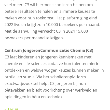
veel meer. C3 wil hiermee scholieren helpen om
betere resultaten te halen en slimmere keuzes te
maken voor hun toekomst. Het platform ging eind
2022 live en krijgt zo'n 10.000 bezoekers per maand.
Met de aanvulling verwacht C3 in 2024 15.000
bezoekers per maand te krijgen.
Centrum JongerenCommunicatie Chemie (C3)
C3 laat kinderen en jongeren kennismaken met
chemie en life sciences zodat ze hun talenten hierin
ontdekken en weloverwogen keuzes kunnen maken in
profiel en studie. Via het scholierenplatform
exactwatjezoekt.nl helpt C3 jongeren bij hun
bètavakken en biedt voorlichting over werkveld en
opleidingen in bèta en techniek.
« Terug