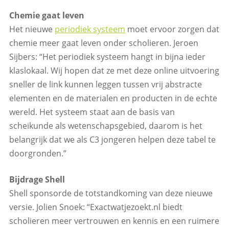
Chemie gaat leven
Het nieuwe
periodiek systeem
moet ervoor zorgen dat
chemie meer gaat leven onder scholieren. Jeroen
Sijbers: “Het periodiek systeem hangt in bijna ieder
klaslokaal. Wij hopen dat ze met deze online uitvoering
sneller de link kunnen leggen tussen vrij abstracte
elementen en de materialen en producten in de echte
wereld. Het systeem staat aan de basis van
scheikunde als wetenschapsgebied, daarom is het
belangrijk dat we als C3 jongeren helpen deze tabel te
doorgronden.”
Bijdrage Shell
Shell sponsorde de totstandkoming van deze nieuwe
versie. Jolien Snoek: “Exactwatjezoekt.nl biedt
scholieren meer vertrouwen en kennis en een ruimere