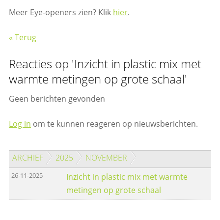
Meer Eye-openers zien? Klik
hier
.
« Terug
Reacties op 'Inzicht in plastic mix met
warmte metingen op grote schaal'
Geen berichten gevonden
Log in
om te kunnen reageren op nieuwsberichten.
ARCHIEF
2025
NOVEMBER
26-11-2025
Inzicht in plastic mix met warmte
metingen op grote schaal